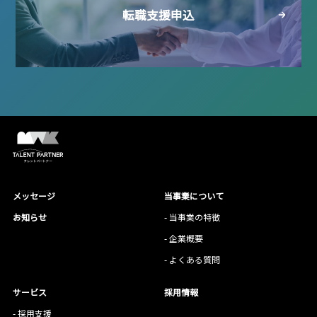
転職支援申込
メッセージ
当事業について
お知らせ
- 当事業の特徴
- 企業概要
- よくある質問
サービス
採用情報
- 採用支援