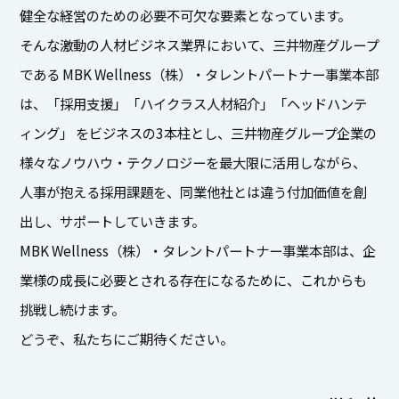
健全な経営のための必要不可欠な要素となっています。
そんな激動の人材ビジネス業界において、三井物産グループ
である MBK Wellness（株）・タレントパートナー事業本部
は、「採用支援」「ハイクラス人材紹介」「ヘッドハンテ
ィング」 をビジネスの3本柱とし、三井物産グループ企業の
様々なノウハウ・テクノロジーを最大限に活用しながら、
人事が抱える採用課題を、同業他社とは違う付加価値を創
出し、サポートしていきます。
MBK Wellness（株）・タレントパートナー事業本部は、企
業様の成長に必要とされる存在になるために、これからも
挑戦し続けます。
どうぞ、私たちにご期待ください。