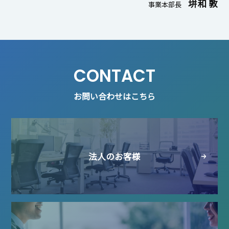
垪和 敦
事業本部長
CONTACT
お問い合わせはこちら
法人のお客様