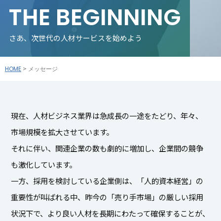
THE BEGINNING
さあ、次世代の人材サービスを始めよう
HOME
メッセージ
現在、人材ビジネス業界は急成長の一途をたどり、年々、
市場規模を拡大させています。
それに伴い、関連企業の数も劇的に増加し、企業間の競争
も激化しています。
一方、採用を検討している企業側は、「人的資本経営」の
重要性が叫ばれる中、昨今の「売り手市場」の厳しい採用
状況下で、より良い人材を長期にわたって確保することが、